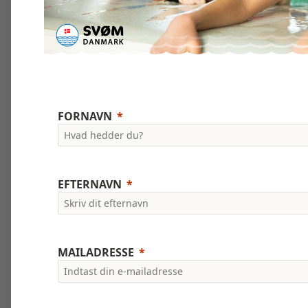
FORNAVN
EFTERNAVN
MAILADRESSE