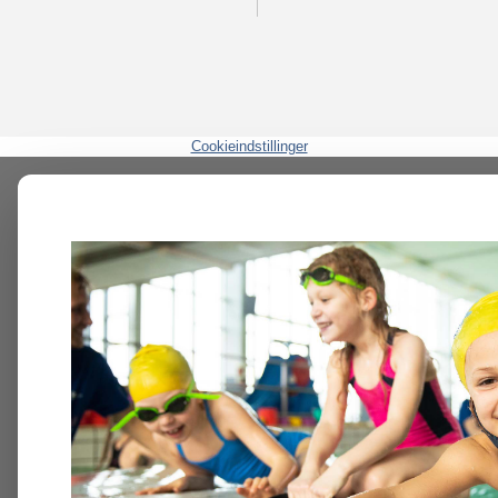
Cookieindstillinger