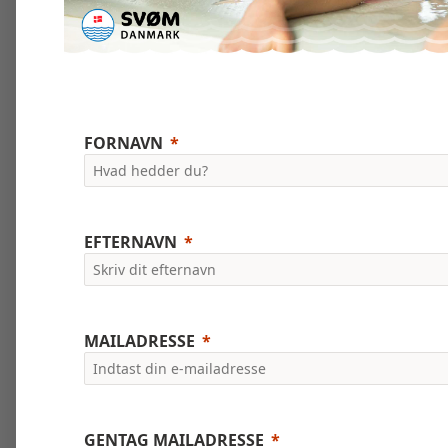
FORNAVN
EFTERNAVN
MAILADRESSE
GENTAG MAILADRESSE