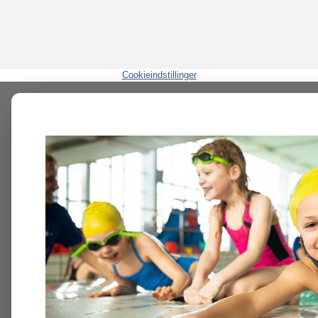
Cookieindstillinger