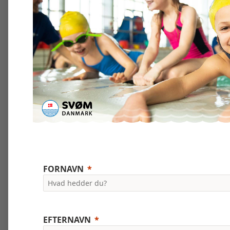
FORNAVN
EFTERNAVN