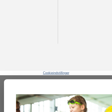
Cookieindstillinger