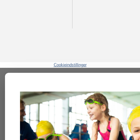
Cookieindstillinger