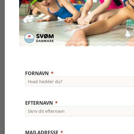
FORNAVN
EFTERNAVN
MAILADRESSE