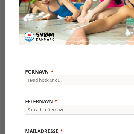
FORNAVN
EFTERNAVN
MAILADRESSE