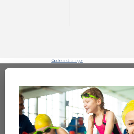
Cookieindstillinger