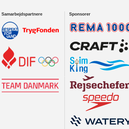
Samarbejdspartnere
Sponsorer