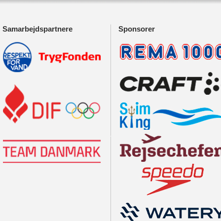
Samarbejdspartnere
Sponsorer