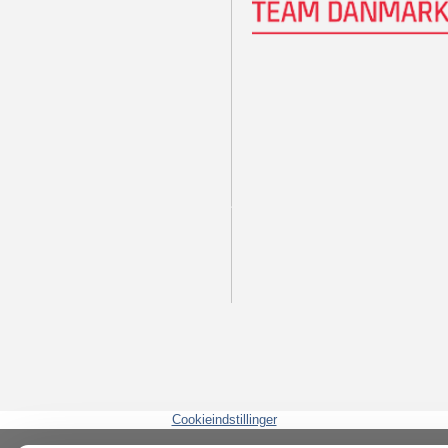
Cookieindstillinger