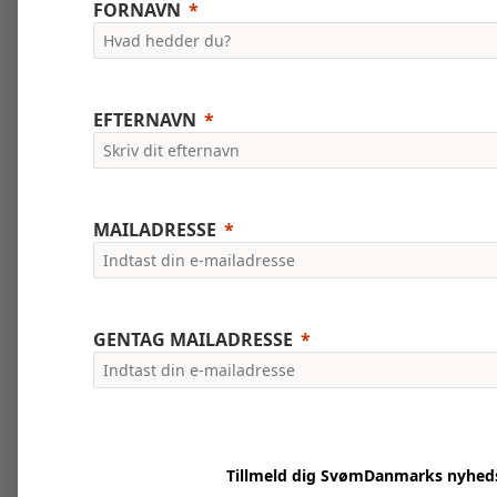
FORNAVN
EFTERNAVN
MAILADRESSE
GENTAG MAILADRESSE
Tillmeld dig SvømDanmarks nyhed