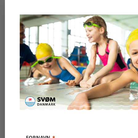
FORNAVN