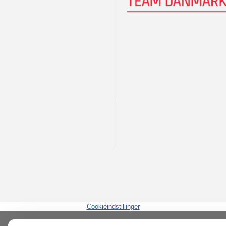
Cookieindstillinger