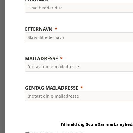
EFTERNAVN
MAILADRESSE
GENTAG MAILADRESSE
Tillmeld dig SvømDanmarks nyhed