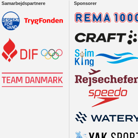
Samarbejdspartnere
Sponsorer