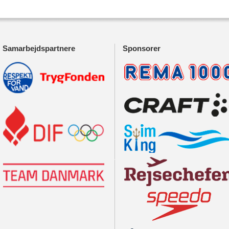
Samarbejdspartnere
Sponsorer