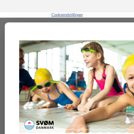
Cookieindstillinger