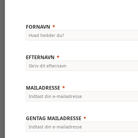
FORNAVN
EFTERNAVN
MAILADRESSE
GENTAG MAILADRESSE