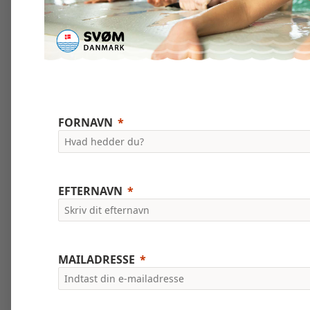
FORNAVN
EFTERNAVN
MAILADRESSE