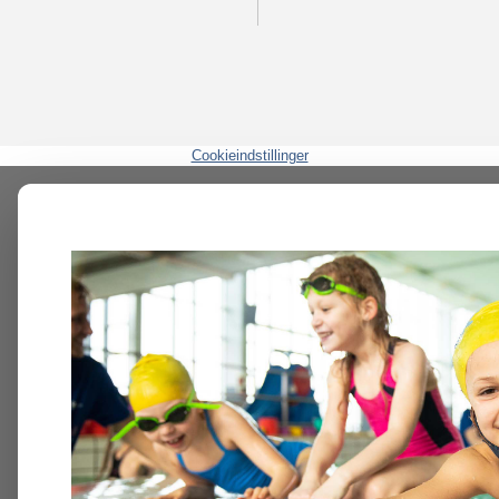
Cookieindstillinger