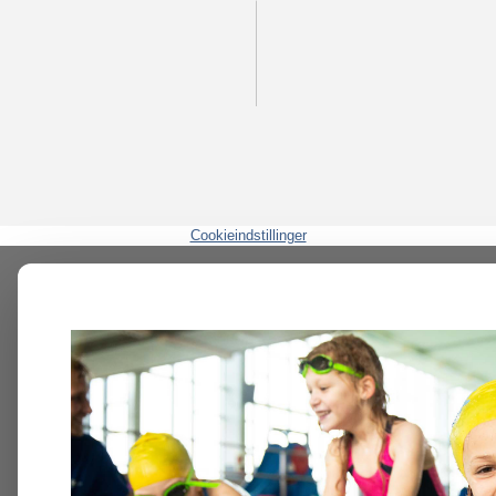
Cookieindstillinger