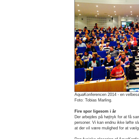
AquaKonferencen 2014 - en velbes
Foto: Tobias Marling.
Fire spor ligesom i år
Der arbejdes på højtryk for at få s
personer. Vi kan endnu ikke løfte sl
at der vil være mulighed for at vælg