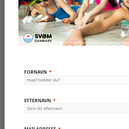
FORNAVN
EFTERNAVN