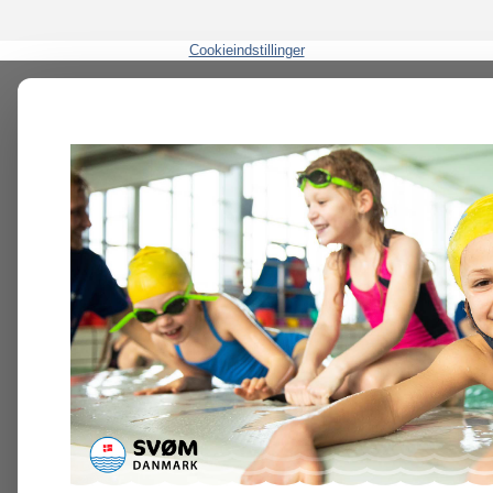
Cookieindstillinger