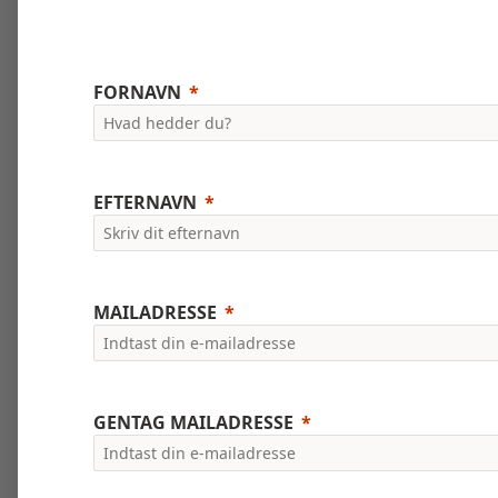
FORNAVN
EFTERNAVN
MAILADRESSE
GENTAG MAILADRESSE