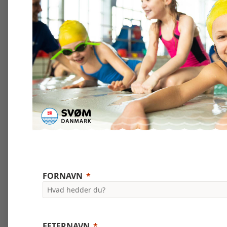
FORNAVN
EFTERNAVN