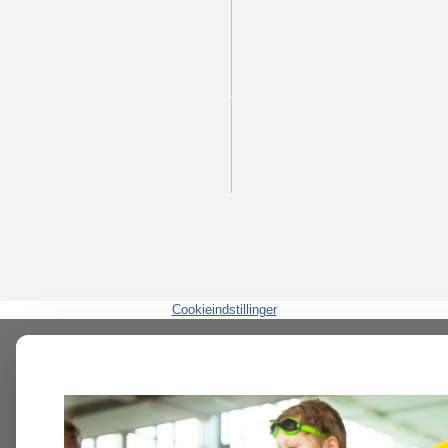
Cookieindstillinger