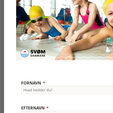
FORNAVN
EFTERNAVN