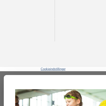
Cookieindstillinger