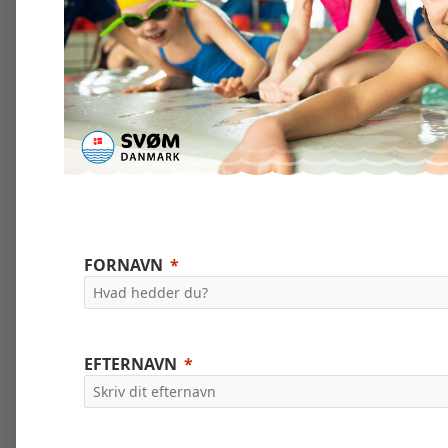
FORNAVN
EFTERNAVN