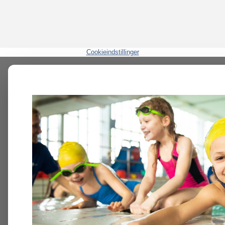
Cookieindstillinger