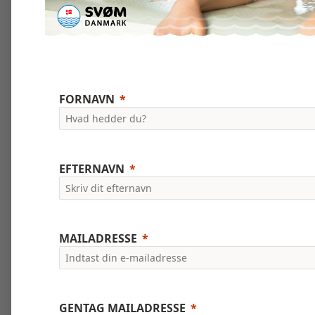
FORNAVN
EFTERNAVN
MAILADRESSE
GENTAG MAILADRESSE