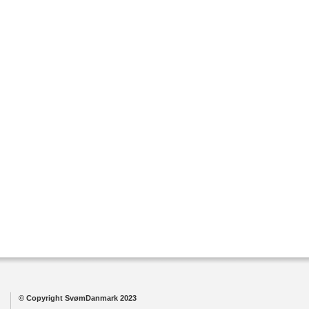
© Copyright SvømDanmark 2023