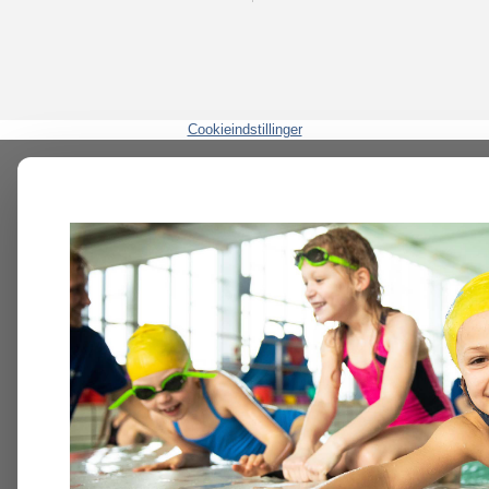
Cookieindstillinger