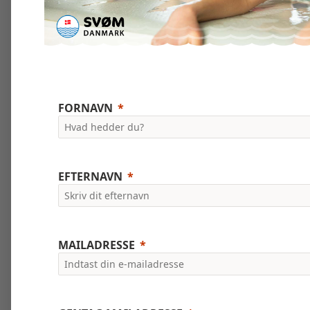
FORNAVN
EFTERNAVN
MAILADRESSE