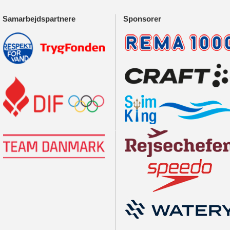
Samarbejdspartnere
Sponsorer