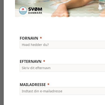
FORNAVN
EFTERNAVN
MAILADRESSE