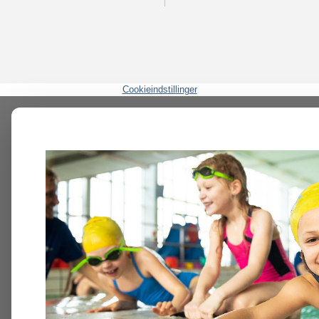
Cookieindstillinger