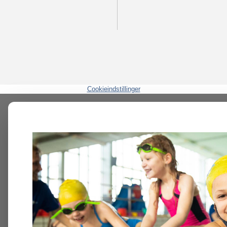
Cookieindstillinger