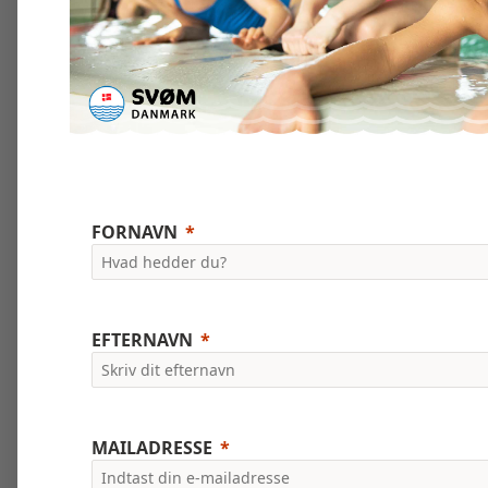
FORNAVN
EFTERNAVN
MAILADRESSE