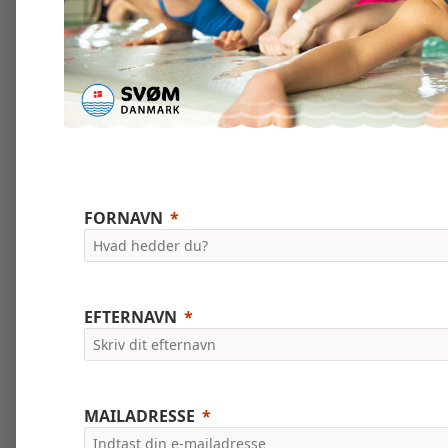
FORNAVN
EFTERNAVN
MAILADRESSE