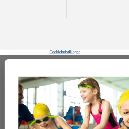
Cookieindstillinger