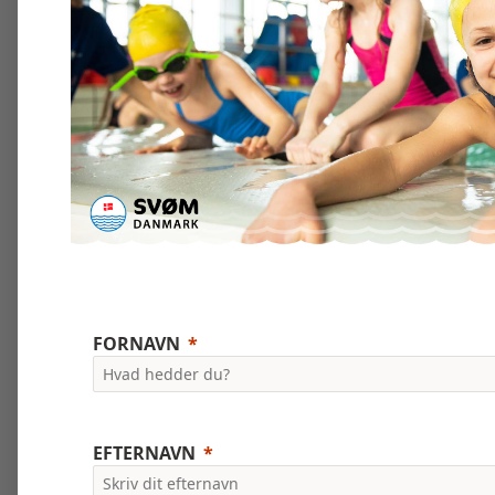
FORNAVN
EFTERNAVN