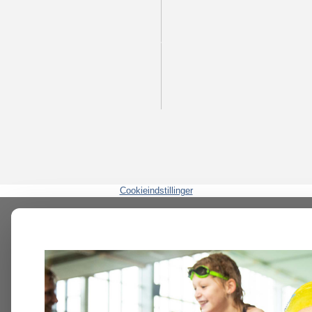
Cookieindstillinger