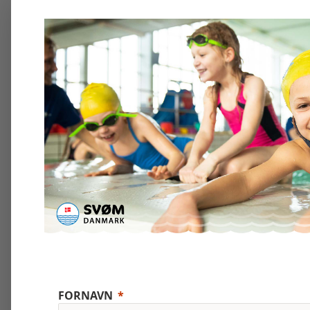
FORNAVN