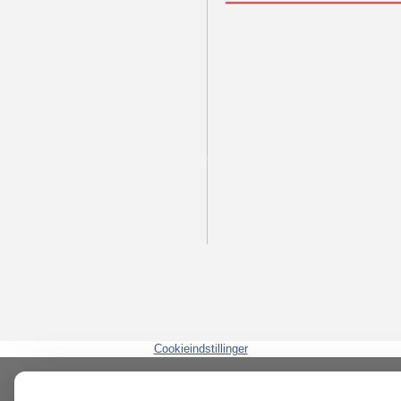
Cookieindstillinger