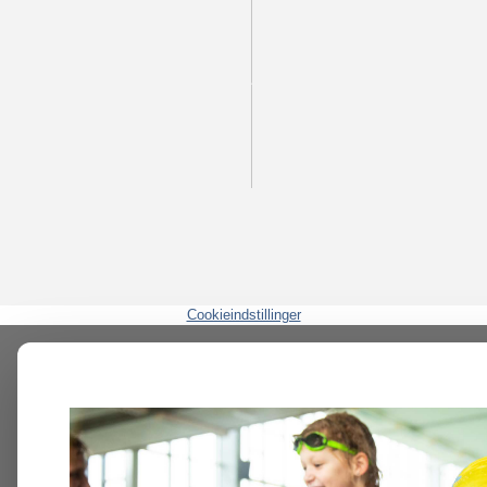
Cookieindstillinger