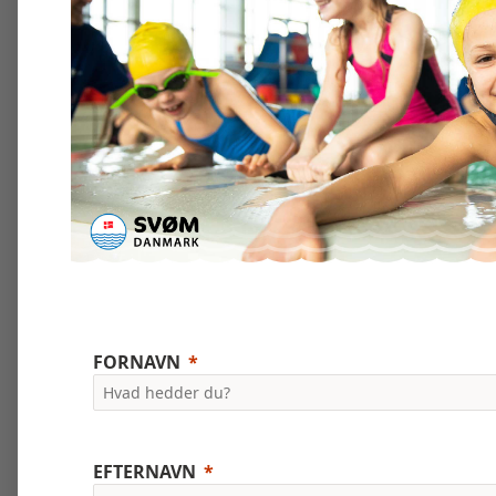
FORNAVN
EFTERNAVN