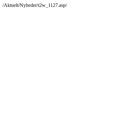
/Aktuelt/Nyheder/t2w_1127.asp/