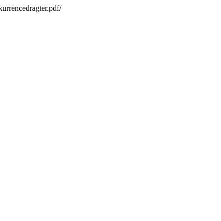
urrencedragter.pdf/