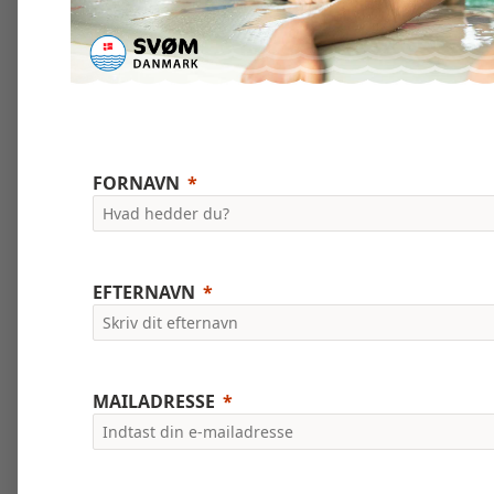
FORNAVN
EFTERNAVN
MAILADRESSE