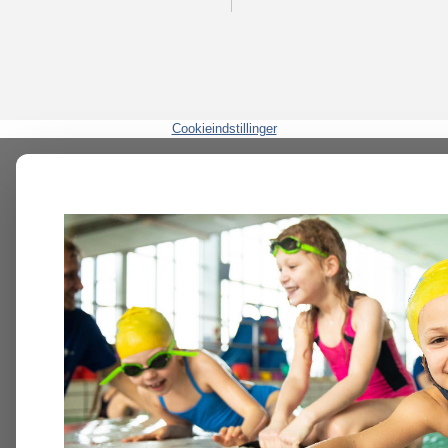
Cookieindstillinger