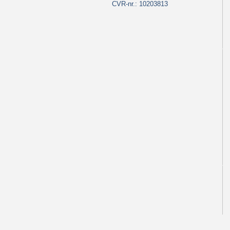
CVR-nr.: 10203813