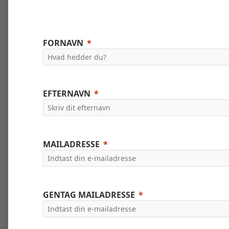
FORNAVN
EFTERNAVN
MAILADRESSE
GENTAG MAILADRESSE