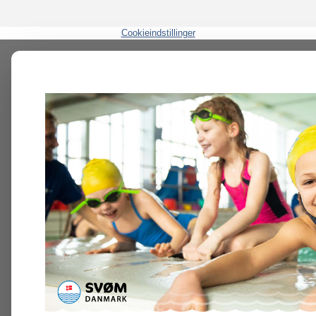
Cookieindstillinger