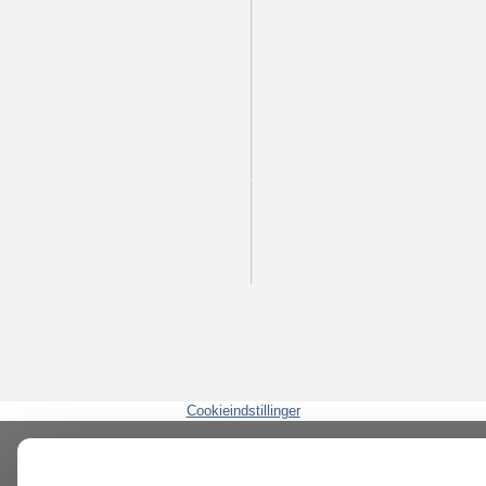
Cookieindstillinger