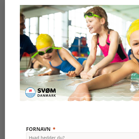
FORNAVN