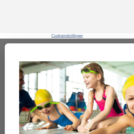
Cookieindstillinger