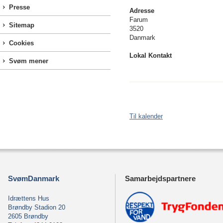
Presse
Adresse
Farum
Sitemap
3520
Danmark
Cookies
Lokal Kontakt
Svøm mener
Til kalender
SvømDanmark
Samarbejdspartnere
Idrættens Hus
Brøndby Stadion 20
2605 Brøndby