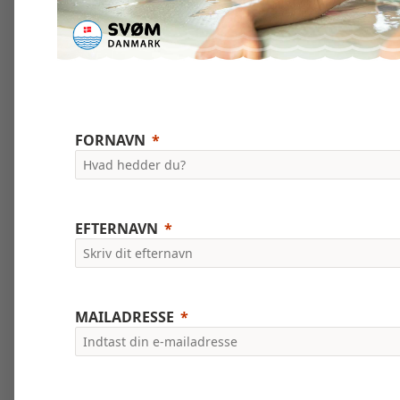
FORNAVN
EFTERNAVN
MAILADRESSE