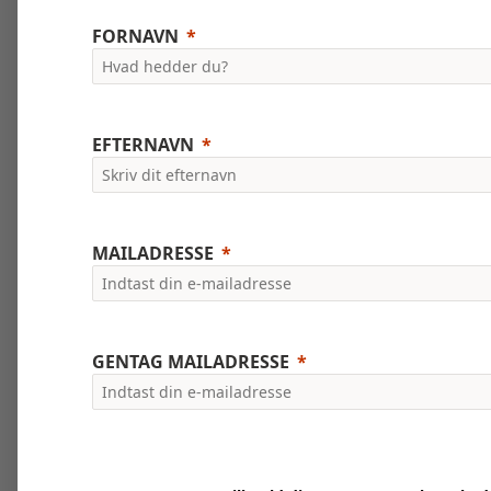
FORNAVN
EFTERNAVN
MAILADRESSE
GENTAG MAILADRESSE