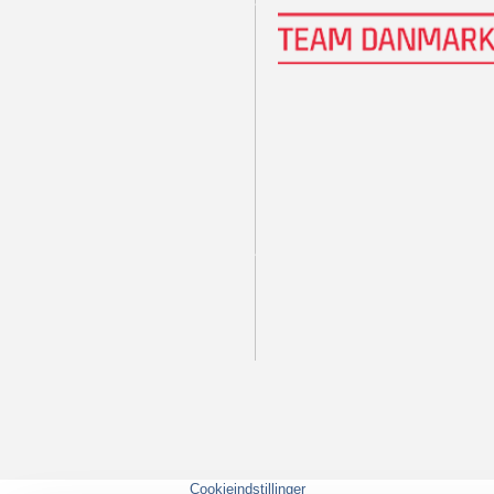
Cookieindstillinger