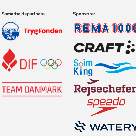
Samarbejdspartnere
Sponsorer