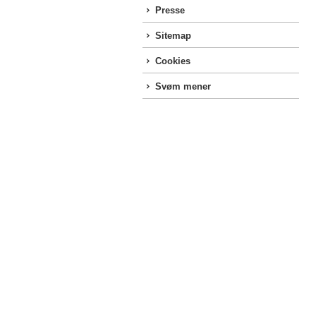
Presse
Sitemap
Cookies
Svøm mener