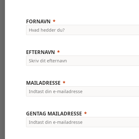
FORNAVN
EFTERNAVN
MAILADRESSE
GENTAG MAILADRESSE