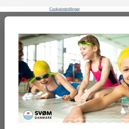
Cookieindstillinger