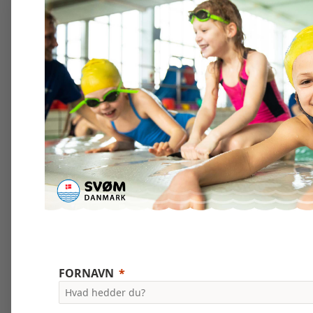
FORNAVN