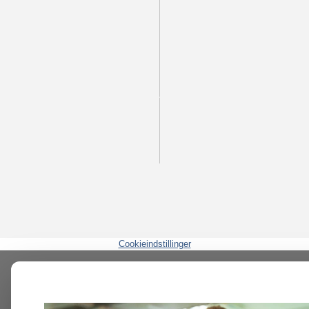
Cookieindstillinger