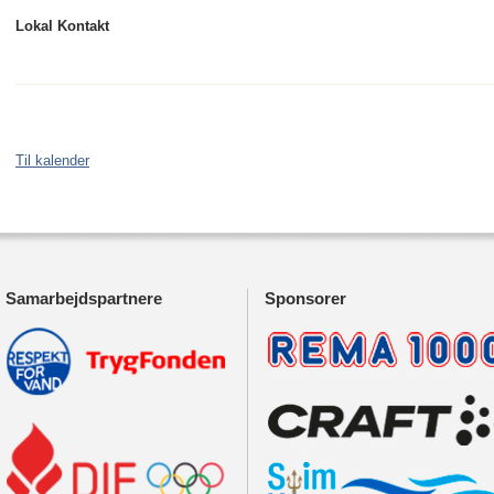
Lokal Kontakt
Til kalender
Samarbejdspartnere
Sponsorer