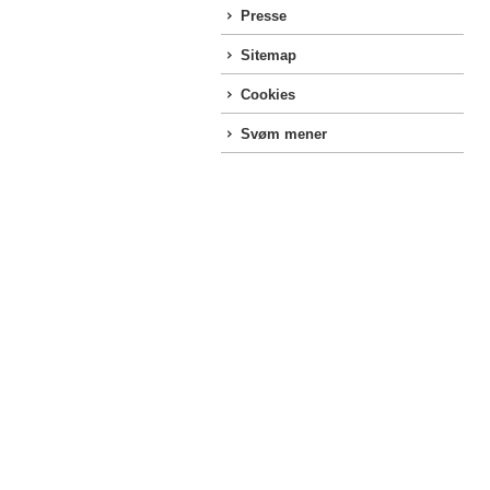
Presse
Sitemap
Cookies
Svøm mener