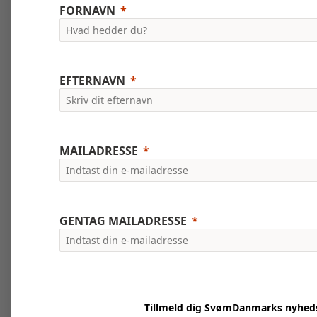
FORNAVN
EFTERNAVN
MAILADRESSE
GENTAG MAILADRESSE
Tillmeld dig SvømDanmarks nyhed