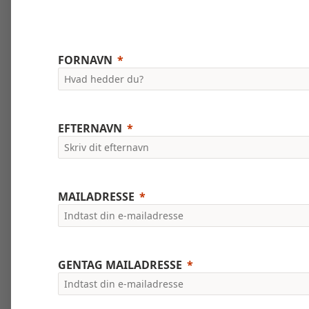
FORNAVN
EFTERNAVN
MAILADRESSE
GENTAG MAILADRESSE