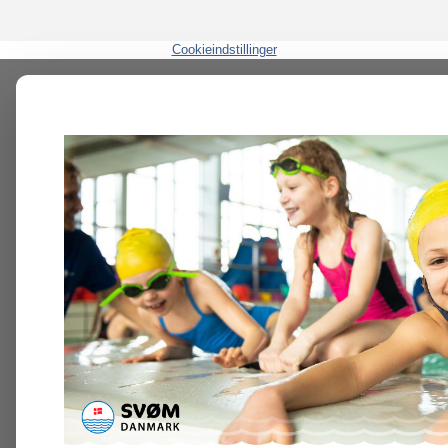
Cookieindstillinger