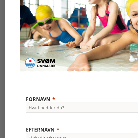
FORNAVN
EFTERNAVN