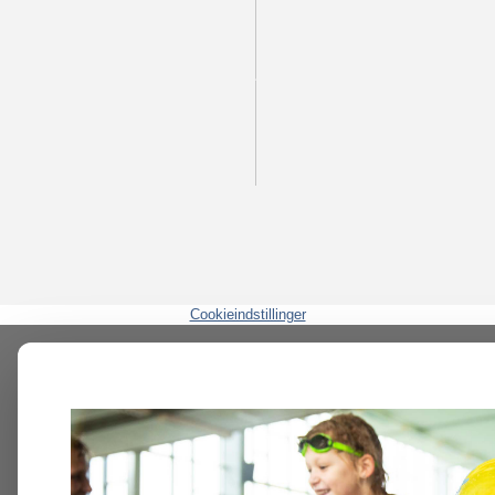
Cookieindstillinger