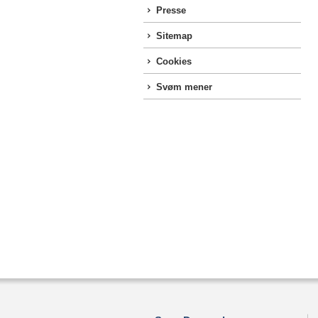
Presse
Sitemap
Cookies
Svøm mener