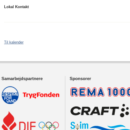
Lokal Kontakt
Til kalender
Samarbejdspartnere
Sponsorer