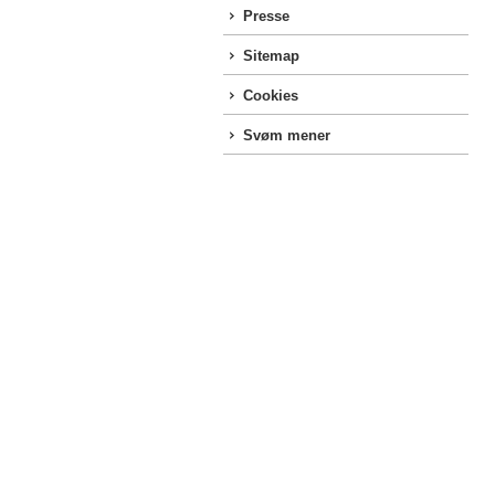
Presse
Sitemap
Cookies
Svøm mener