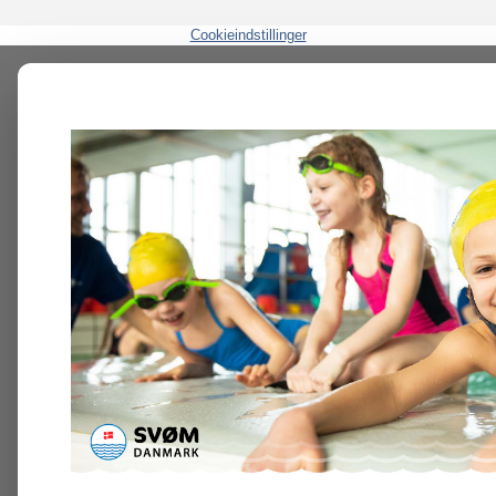
Cookieindstillinger