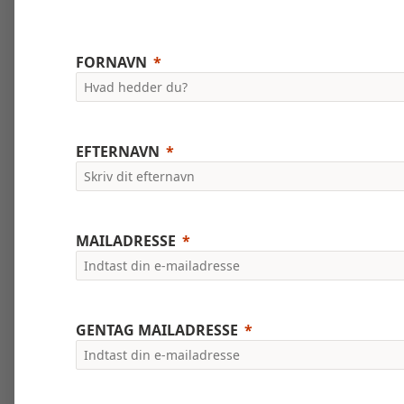
FORNAVN
EFTERNAVN
MAILADRESSE
GENTAG MAILADRESSE