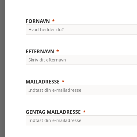
FORNAVN
EFTERNAVN
MAILADRESSE
GENTAG MAILADRESSE