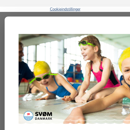
Cookieindstillinger