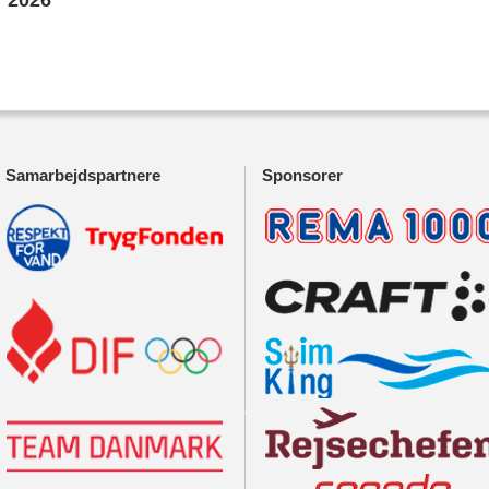
Samarbejdspartnere
Sponsorer