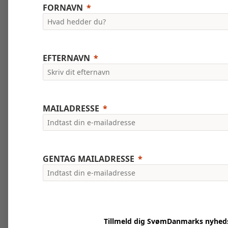
FORNAVN
EFTERNAVN
MAILADRESSE
GENTAG MAILADRESSE
Tillmeld dig SvømDanmarks nyhed