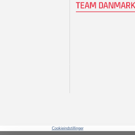
Cookieindstillinger